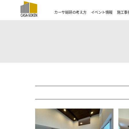
カーサ総研の考え方
イベント情報
施工事