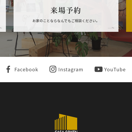
来場予約
お家のことならなんでもご相談ください。
Facebook
Instagram
YouTube