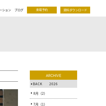
来場予約
ーション
ブログ
資料ダウンロード
ARCHIVE
BACK
2026
8月（2）
7月（1）