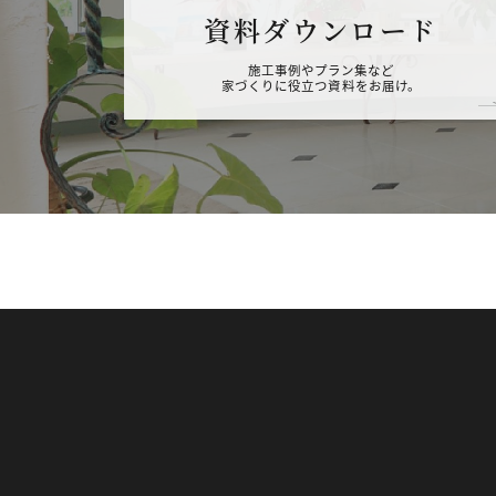
資料ダウンロード
施工事例やプラン集など
家づくりに役立つ資料をお届け。