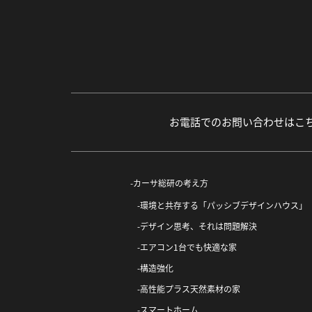
お電話でのお問い合わせはこ
カーサ総研の考え方
環境と共存する「パッシブデザインハウス」
デザイン思考、それは問題解決
エアコン1台でも快適な家
構造強化
高性能プラス天然素材の家
スマートホーム