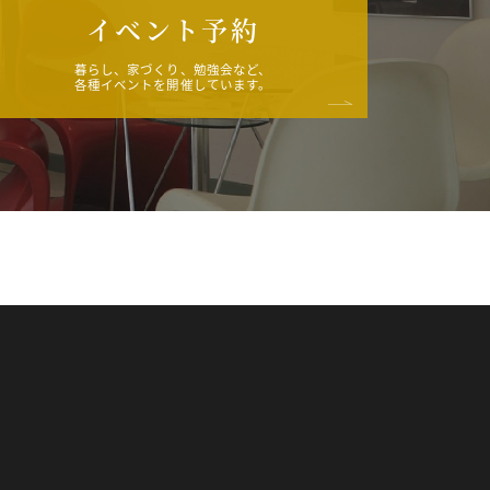
イベント予約
暮らし、家づくり、勉強会など、
各種イベントを開催しています。