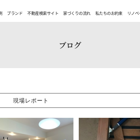
例
ブランド
不動産検索サイト
家づくりの流れ
私たちのお約束
リノベ
ブログ
現場レポート