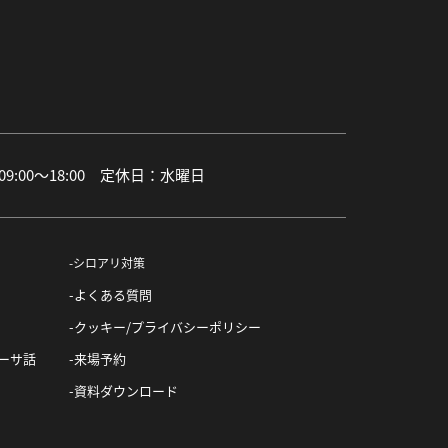
:00〜18:00 定休日：水曜日
シロアリ対策
よくある質問
クッキー/プライバシーポリシー
ーサ話
来場予約
資料ダウンロード