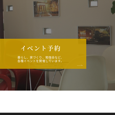
イベント予約
暮らし、家づくり、勉強会など、
各種イベントを開催しています。