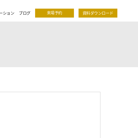
来場予約
ーション
ブログ
資料ダウンロード