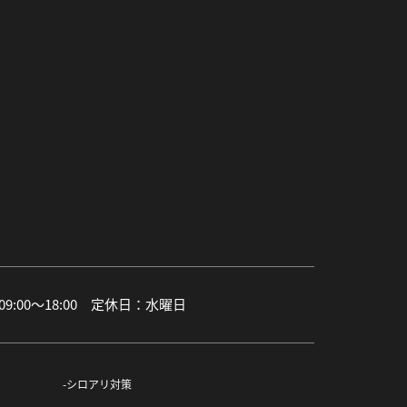
:00〜18:00 定休日：水曜日
シロアリ対策