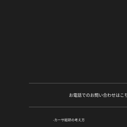
お電話でのお問い合わせはこ
カーサ総研の考え方