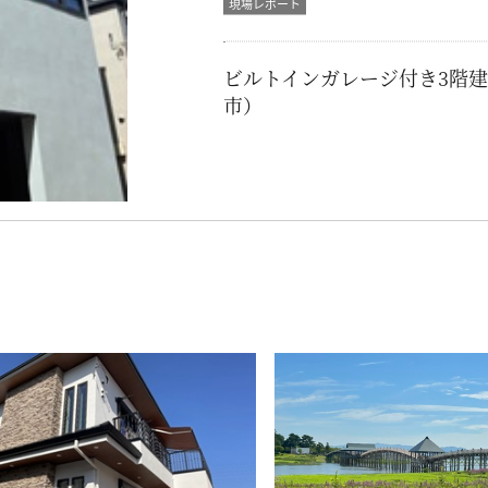
現場レポート
ビルトインガレージ付き3階
市）