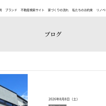
例
ブランド
不動産検索サイト
家づくりの流れ
私たちのお約束
リノベ
ブログ
2026年8月8日（土）