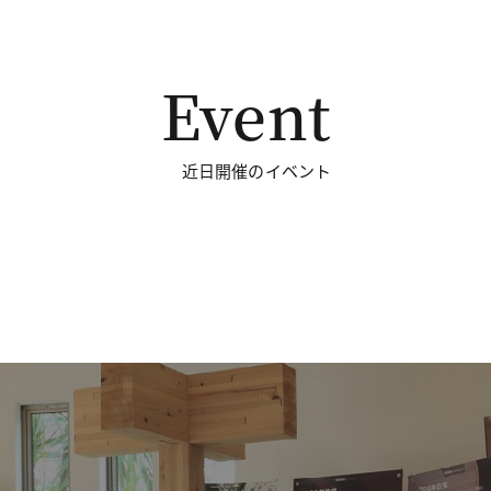
Event
近日開催のイベント