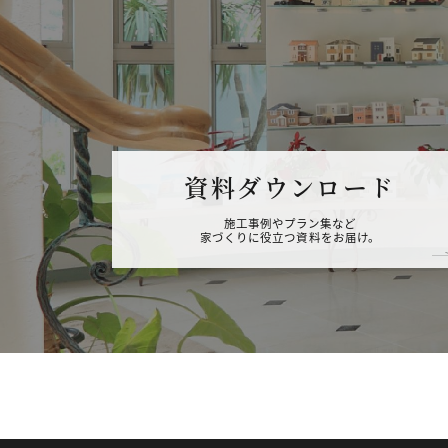
資料ダウンロード
施工事例やプラン集など
家づくりに役立つ資料をお届け。