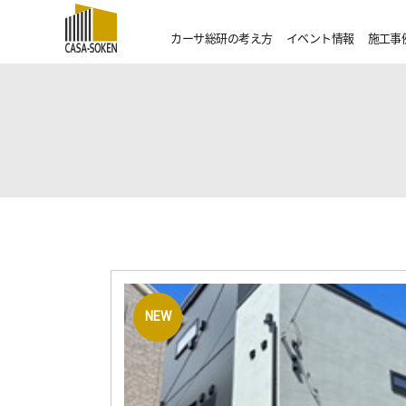
カーサ総研の考え方
イベント情報
施工事