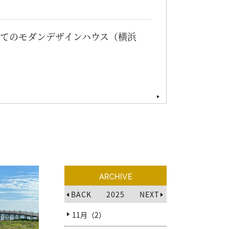
建てのモダンデザインハウス（横浜
ARCHIVE
BACK
2025
NEXT
11月（2）