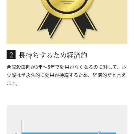
長持ちするため経済的
2
合成殺虫剤が3年〜5年で効果がなくなるのに対して、
ホ
ウ酸は半永久的に効果が持続するため、経済的だと言え
ます。