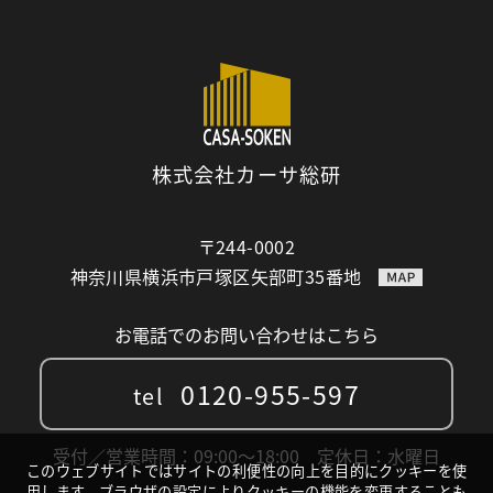
株式会社カーサ総研
〒244-0002
神奈川県横浜市戸塚区矢部町35番地
お電話でのお問い合わせはこちら
0120-955-597
tel
受付／営業時間：09:00〜18:00 定休日：水曜日
このウェブサイトではサイトの利便性の向上を目的にクッキーを使
用します。ブラウザの設定によりクッキーの機能を変更することも