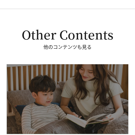
Other Contents
他のコンテンツも見る