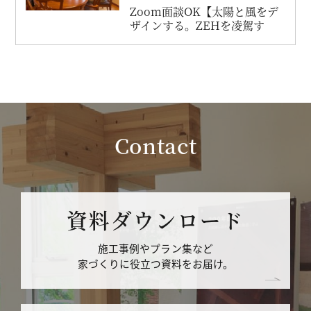
Zoom面談OK【太陽と風をデ
ザインする。ZEHを凌駕す
る...
Contact
資料ダウンロード
施工事例やプラン集など
家づくりに役立つ資料をお届け。