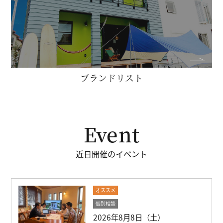
ブランドリスト
Event
近日開催のイベント
オススメ
個別相談
2026年8月8日（土）