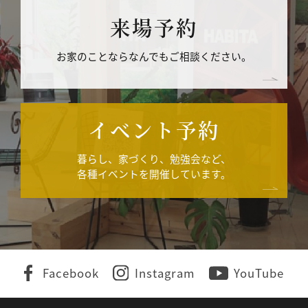
来場予約
お家のことならなんでもご相談ください。
イベント予約
暮らし、家づくり、勉強会など、
各種イベントを開催しています。
Facebook
Instagram
YouTube