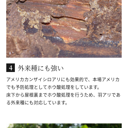
外来種にも強い
4
アメリカカンザイシロアリにも効果的で、
本場アメリカ
でも予防処理としてホウ酸処理をしています。
床下から屋根裏までホウ酸処理を行うため、
羽アリであ
る外来種にも対応しています。