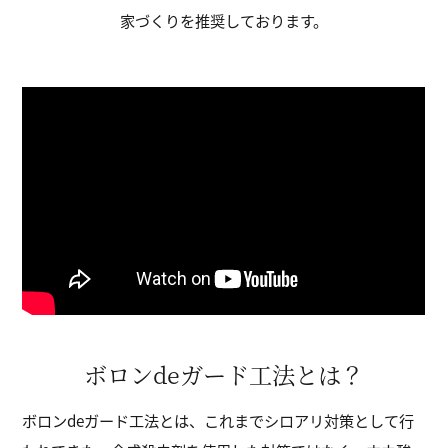
家づくりを推奨しております。
ボロンdeガード工法とは？
ボロンdeガード工法とは、これまでシロアリ対策として行