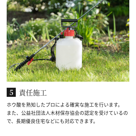
責任施工
5
ホウ酸を熟知したプロによる確実な施工を行います。
また、公益社団法人木材保存協会の認定を受けているの
で、
長期優良住宅などにも対応できます。