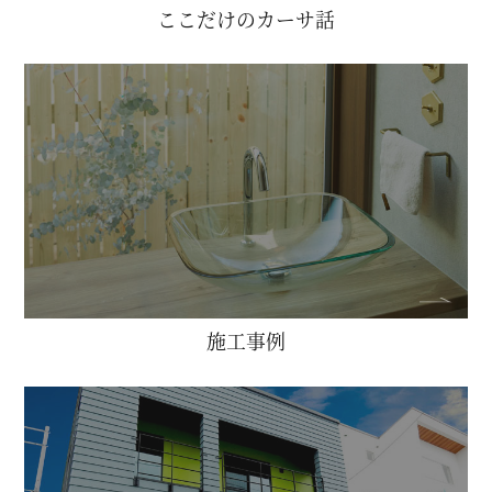
ここだけのカーサ話
施工事例