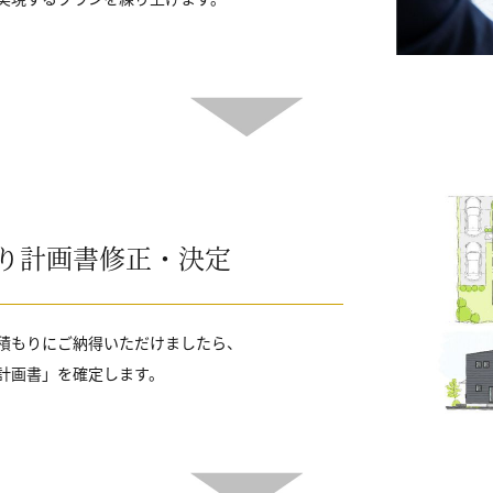
り計画書修正・決定
積もりにご納得いただけましたら、
計画書」を確定します。