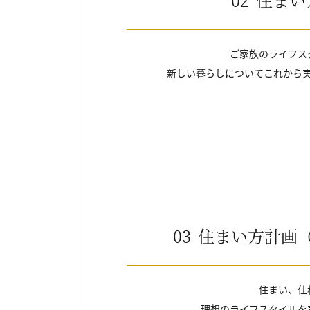
ご家族のライフス
新しい暮らしについてこれから
03
住まい方計画
住まい、仕
理想のライフスタイルを