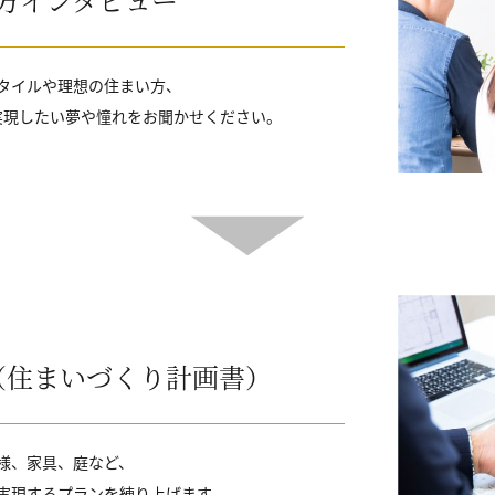
タイルや理想の住まい方、
実現したい夢や憧れをお聞かせください。
（住まいづくり計画書）
様、家具、庭など、
実現するプランを練り上げます。