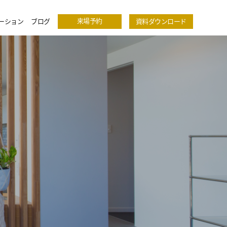
来場予約
ーション
ブログ
資料ダウンロード