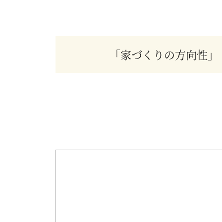
「家づくりの方向性」