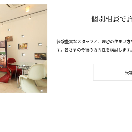
個別相談で
経験豊富なスタッフと、理想の住まい方
す。皆さまの今後の方向性を検討します
来