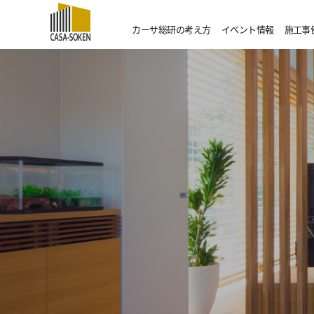
カーサ総研の考え方
イベント情報
施工事