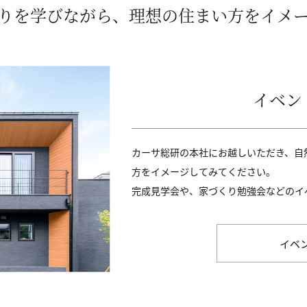
りを学びながら、
理想の住まい方をイメ
イベン
カーサ総研の本社にお越しいただき、自
方をイメージしてみてください。
完成見学会や、家づくり勉強会などのイ
イベ