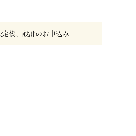
決定後、設計のお申込み