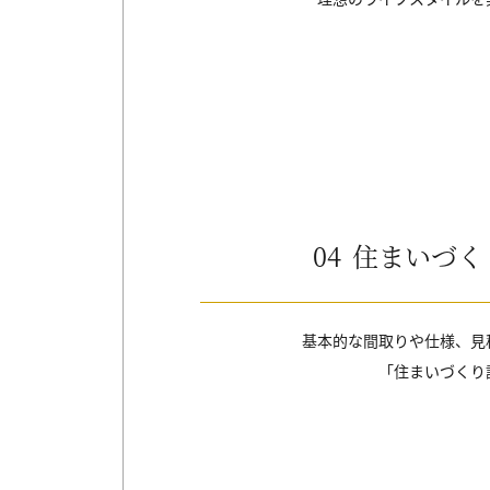
04
住まいづく
基本的な間取りや仕様、見
「住まいづくり