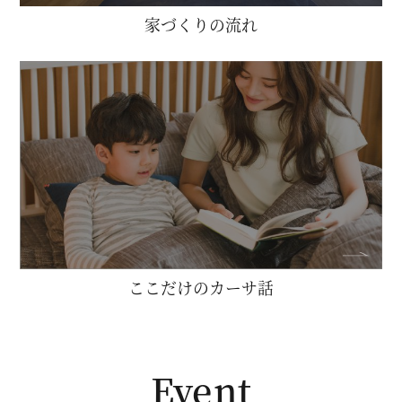
家づくりの流れ
ここだけのカーサ話
Event