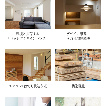
環境と共存する
デザイン思考、
「パッシブデザインハウス」
それは問題解決
エアコン1台でも快適な家
構造強化