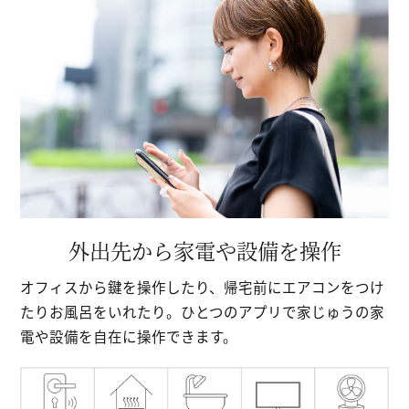
外出先から家電や設備を操作
オフィスから鍵を操作したり、帰宅前にエアコンをつけ
たりお風呂をいれたり。ひとつのアプリで家じゅうの家
電や設備を自在に操作できます。