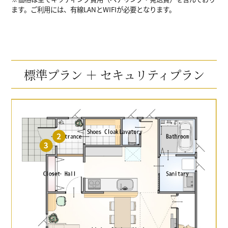
ます。ご利用には、有線LANとWIFIが必要となります。
標準プラン ＋ セキュリティプラン