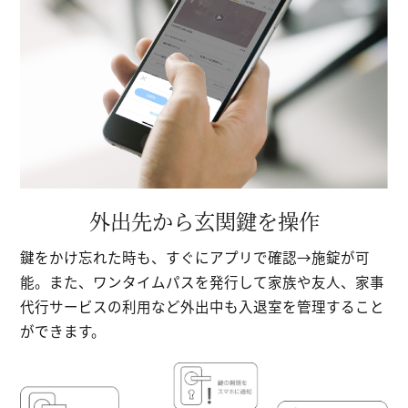
外出先から玄関鍵を操作
鍵をかけ忘れた時も、すぐにアプリで確認→施錠が可
能。また、ワンタイムパスを発行して家族や友人、家事
代行サービスの利用など外出中も入退室を管理すること
ができます。