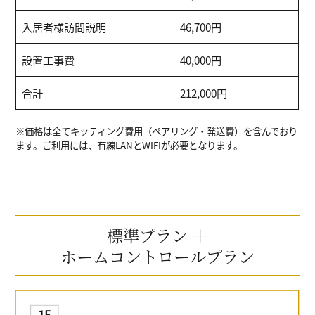
入居者様訪問説明
46,700円
設置工事費
40,000円
合計
212,000円
※価格は全てキッティング費用（ペアリング・発送費）を含んでおり
ます。ご利用には、有線LANとWIFIが必要となります。
標準プラン ＋
ホームコントロールプラン