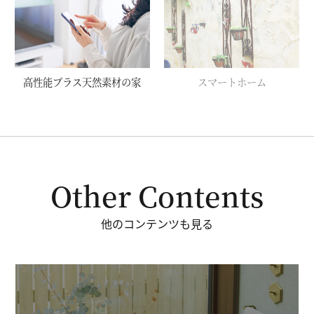
高性能プラス天然素材の家
スマートホーム
Other Contents
他のコンテンツも見る