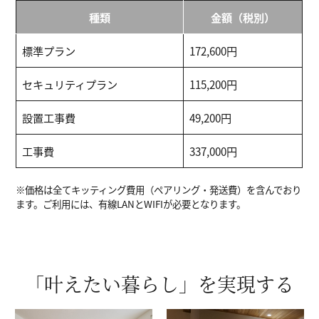
種類
金額（税別）
標準プラン
172,600円
セキュリティプラン
115,200円
設置工事費
49,200円
工事費
337,000円
※価格は全てキッティング費用（ペアリング・発送費）を含んでおり
ます。ご利用には、有線LANとWIFIが必要となります。
「叶えたい暮らし」を実現する