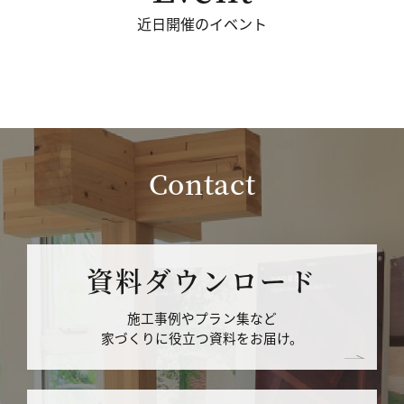
近日開催のイベント
Contact
資料ダウンロード
施工事例やプラン集など
家づくりに役立つ資料をお届け。