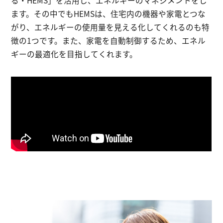
ます。
その中でもHEMSは、住宅内の機器や家電とつな
がり、
エネルギーの使用量を見える化してくれるのも特
徴の1つです。
また、家電を自動制御するため、エネル
ギーの最適化を目指してくれます。