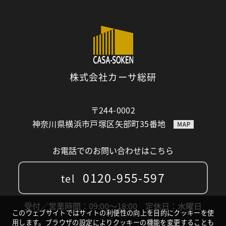
株式会社カーサ総研
〒244-0002
神奈川県横浜市戸塚区矢部町35番地
お電話でのお問い合わせはこちら
0120-955-597
tel
受付／営業時間：09:00〜18:00 定休日：水曜日
このウェブサイトではサイトの利便性の向上を目的にクッキーを使
用します。ブラウザの設定によりクッキーの機能を変更することも