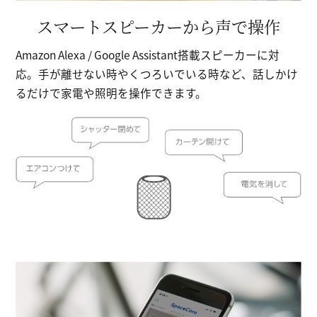
スマートスピーカーから声で操作
Amazon Alexa / Google Assistant搭載スピーカーに対
応。手が離せない時やくつろいでいる時など、話しかけ
るだけで家電や照明を操作できます。