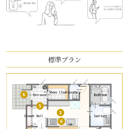
標準プラン