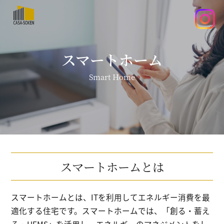
スマートホーム
Smart Home
スマートホームとは
スマートホームとは、ITを利用してエネルギー消費を最
適化する住宅です。
スマートホームでは、「創る・蓄え
る・HEMS」を活用し、エネルギーのマネジメントをし