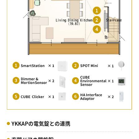
YKKAPの電気錠との連携