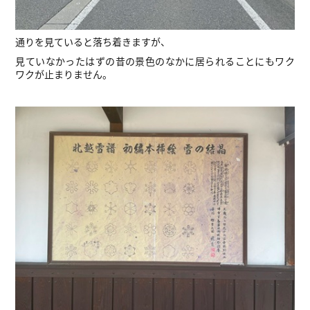
通りを見ていると落ち着きますが、
見ていなかったはずの昔の景色のなかに居られることにもワク
ワクが止まりません。