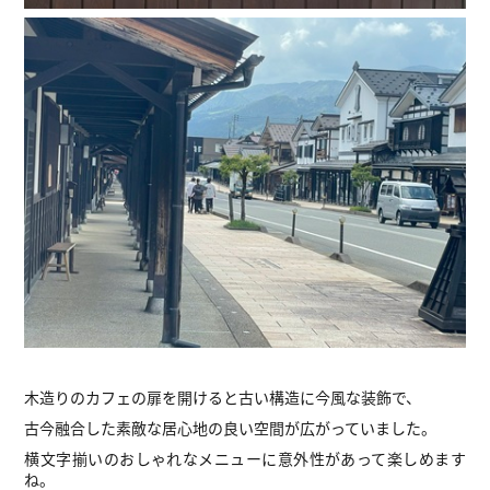
木造りのカフェの扉を開けると古い構造に今風な装飾で、
古今融合した素敵な居心地の良い空間が広がっていました。
横文字揃いのおしゃれなメニューに意外性があって楽しめます
ね。