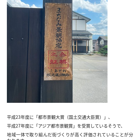
平成23年度に「都市景観大賞（国土交通大臣賞）」、
平成27年度に「アジア都市景観賞」を受賞しているそうで、
地域一体で取り組んだ街づくりが高く評価されていることが分