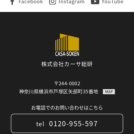
Facebook
Instagram
YouTube
株式会社カーサ総研
〒244-0002
神奈川県横浜市戸塚区矢部町35番地
お電話でのお問い合わせはこちら
0120-955-597
tel