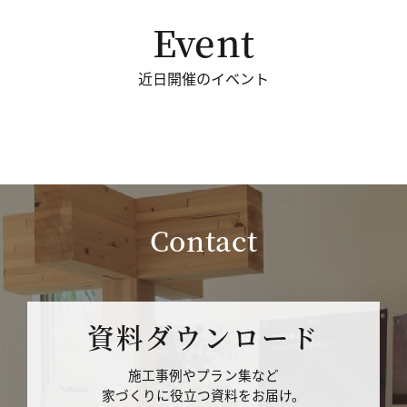
Event
近日開催のイベント
Contact
資料ダウンロード
施工事例やプラン集など
家づくりに役立つ資料をお届け。