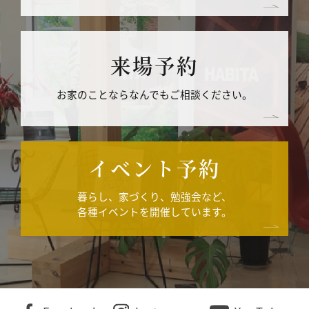
来場予約
お家のことならなんでもご相談ください。
イベント予約
暮らし、家づくり、勉強会など、
各種イベントを開催しています。