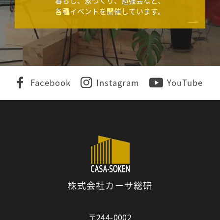
暮らし、家づくり、勉強会など、
各種イベントを開催しています。
Facebook
Instagram
YouTube
株式会社カーサ総研
〒244-0002