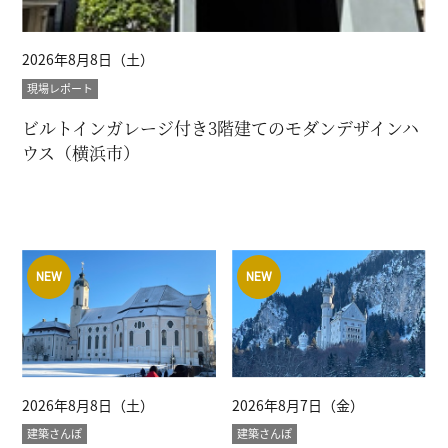
2026年8月8日（土）
現場レポート
ビルトインガレージ付き3階建てのモダンデザインハ
ウス（横浜市）
2026年8月8日（土）
2026年8月7日（金）
建築さんぽ
建築さんぽ