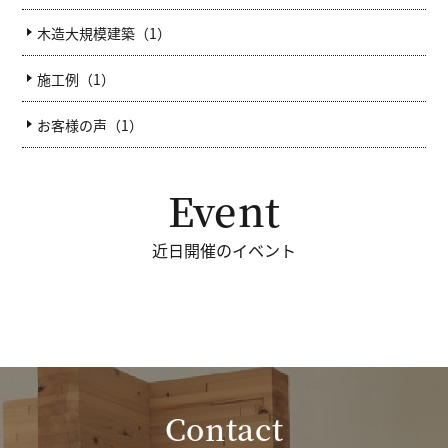
木造大規模建築（1）
施工例（1）
お客様の声（1）
Event
近日開催のイベント
Contact