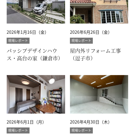
2026年1月16日（金）
2026年6月26日（金）
現場レポート
現場レポート
パッシブデザインハウ
屋内外リフォーム工事
ス・高台の家（鎌倉市）
（逗子市）
2026年6月1日（月）
2026年4月30日（木）
現場レポート
現場レポート