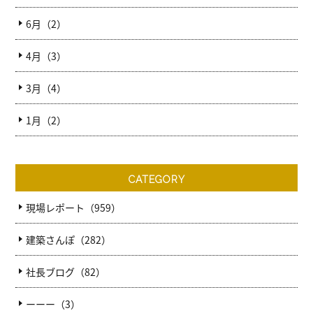
6月（2）
4月（3）
3月（4）
1月（2）
CATEGORY
現場レポート（959）
建築さんぽ（282）
社長ブログ（82）
ーーー（3）