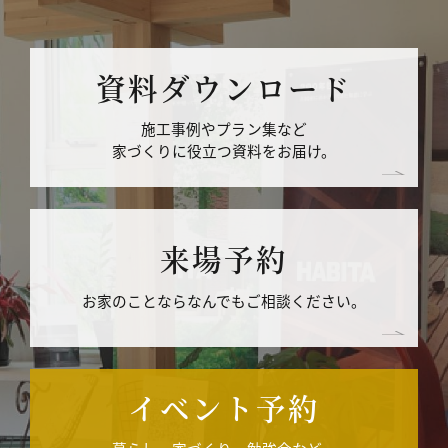
資料ダウンロード
施工事例やプラン集など
家づくりに役立つ資料をお届け。
来場予約
お家のことならなんでもご相談ください。
イベント予約