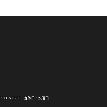
:00〜18:00 定休日：水曜日