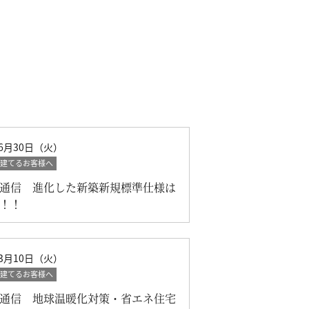
年6月30日（火）
建てるお客様へ
通信 進化した新築新規標準仕様は
！！
年3月10日（火）
建てるお客様へ
通信 地球温暖化対策・省エネ住宅