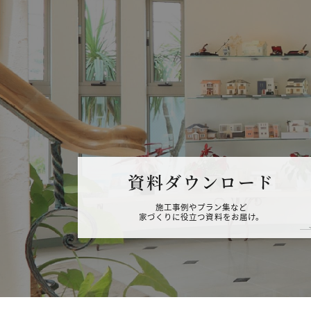
資料ダウンロード
施工事例やプラン集など
家づくりに役立つ資料をお届け。