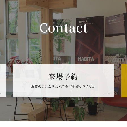
Contact
来場予約
お家のことならなんでもご相談ください。