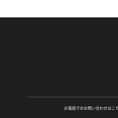
お電話でのお問い合わせはこ