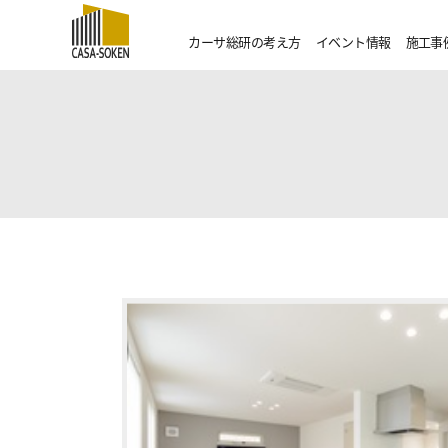
カーサ総研の考え方
イベント情報
施工事