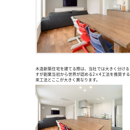
木造新築住宅を建てる際は、当社では大きく分ける
すが創業当初から世界が認める2×4工法を推奨す
来工法とここが大きく異なります。