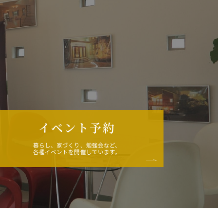
イベント予約
暮らし、家づくり、勉強会など、
各種イベントを開催しています。