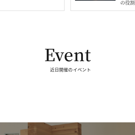
の役割
Event
近日開催のイベント