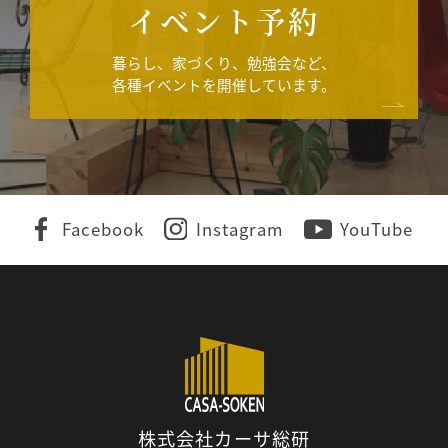
イベント予約
暮らし、家づくり、勉強会など、
各種イベントを開催しています。
Facebook
Instagram
YouTube
株式会社カーサ総研