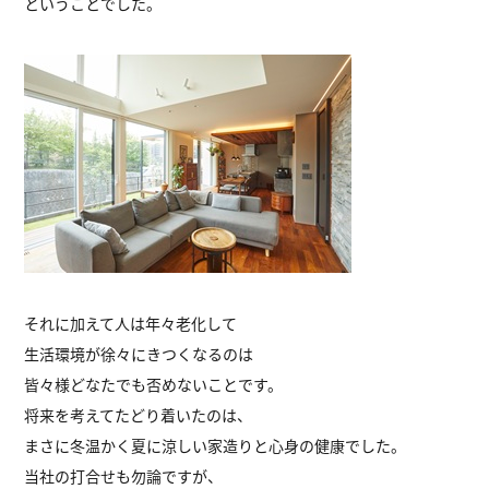
ということでした。
それに加えて人は年々老化して
生活環境が徐々にきつくなるのは
皆々様どなたでも否めないことです。
将来を考えてたどり着いたのは、
まさに冬温かく夏に涼しい家造りと心身の健康でした。
当社の打合せも勿論ですが、