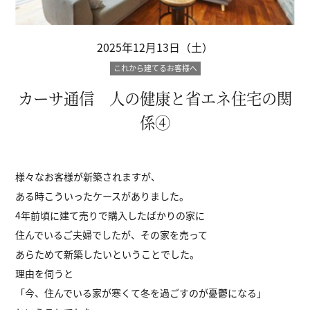
2025年12月13日（土）
これから建てるお客様へ
カーサ通信 人の健康と省エネ住宅の関
係④
様々なお客様が新築されますが、
ある時こういったケースがありました。
4年前頃に建て売りで購入したばかりの家に
住んでいるご夫婦でしたが、その家を売って
あらためて新築したいということでした。
理由を伺うと
「今、住んでいる家が寒くて冬を過ごすのが憂鬱になる」