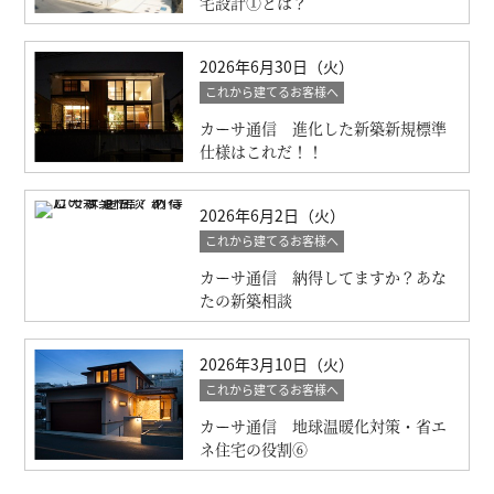
宅設計①とは？
2026年6月30日（火）
これから建てるお客様へ
カーサ通信 進化した新築新規標準
仕様はこれだ！！
2026年6月2日（火）
これから建てるお客様へ
カーサ通信 納得してますか？あな
たの新築相談
2026年3月10日（火）
これから建てるお客様へ
カーサ通信 地球温暖化対策・省エ
ネ住宅の役割⑥