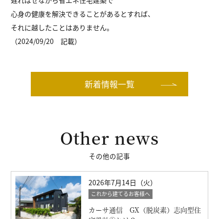
心身の健康を解決できることがあるとすれば、
それに越したことはありません。
（2024/09/20 記載）
新着情報一覧
Other news
その他の記事
2026年7月14日（火）
これから建てるお客様へ
カーサ通信 GX（脱炭素）志向型住