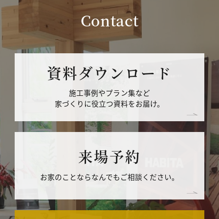
Contact
資料ダウンロード
施工事例やプラン集など
家づくりに役立つ資料をお届け。
来場予約
お家のことならなんでもご相談ください。