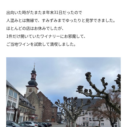
出向いた時がたまたま年末31日だったので
人混みとは無縁で、すみずみまでゆったりと見学できました。
ほとんどの店はお休みでしたが、
1件だけ開いていたワイナリーにお邪魔して、
ご当地ワインを試飲して満喫しました。