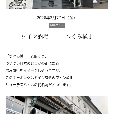
2026年3月27日（金）
建築さんぽ
ワイン酒場 － つぐみ横丁
「つぐみ横丁」と聞くと、
ついつい日本のどこかの街にある
飲み屋街をイメージしそうですが、
このネーミングはドイツ有数のワイン産地
リューデスハイムの代名詞だといいます。