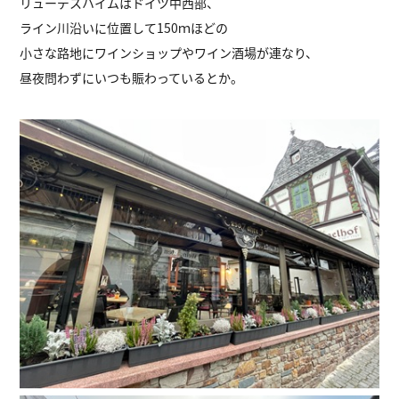
リューデスハイムはドイツ中西部、
ライン川沿いに位置して150ｍほどの
小さな路地にワインショップやワイン酒場が連なり、
昼夜問わずにいつも賑わっているとか。