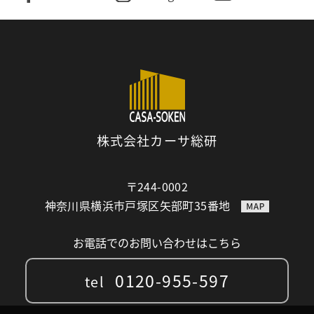
株式会社カーサ総研
〒244-0002
神奈川県横浜市戸塚区矢部町35番地
お電話でのお問い合わせはこちら
0120-955-597
tel