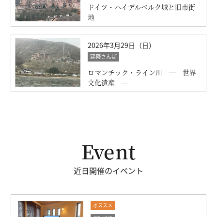
ドイツ・ハイデルベルク城と旧市街
地
2026年3月29日（日）
建築さんぽ
ロマンチック・ライン川 ― 世界
文化遺産 ―
Event
近日開催のイベント
オススメ