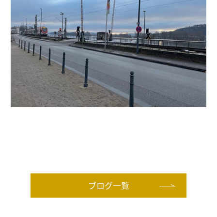
ブログ一覧