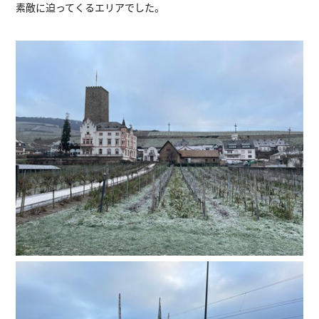
素敵に迫ってくるエリアでした。