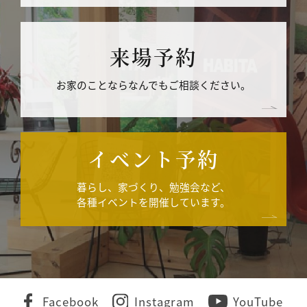
来場予約
お家のことならなんでもご相談ください。
イベント予約
暮らし、家づくり、勉強会など、
各種イベントを開催しています。
Facebook
Instagram
YouTube