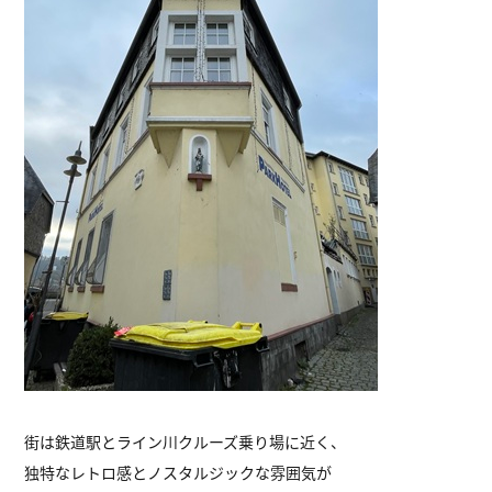
街は鉄道駅とライン川クルーズ乗り場に近く、
独特なレトロ感とノスタルジックな雰囲気が