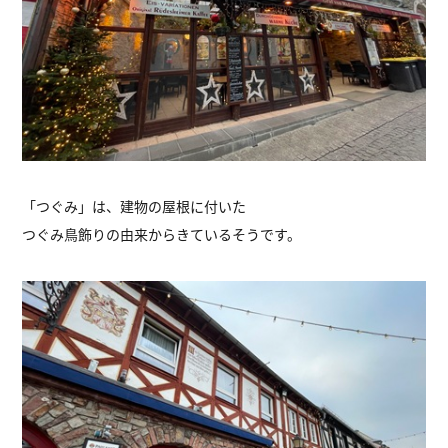
「つぐみ」は、建物の屋根に付いた
つぐみ鳥飾りの由来からきているそうです。