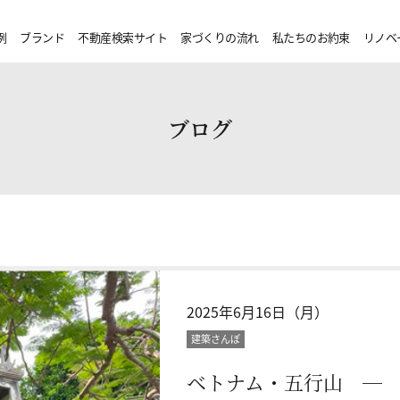
例
ブランド
不動産検索サイト
家づくりの流れ
私たちのお約束
リノベ
ブログ
2025年6月16日（月）
建築さんぽ
ベトナム・五行山 ―