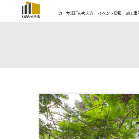
カーサ総研の考え方
イベント情報
施工事