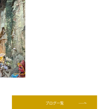
ブログ一覧