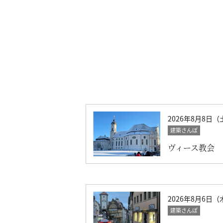
2026年8月8日（
建築さんぽ
ヴィース教会
2026年8月6日（
建築さんぽ