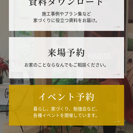
資料ダウンロード
施工事例やプラン集など
家づくりに役立つ資料をお届け。
来場予約
お家のことならなんでもご相談ください。
イベント予約
暮らし、家づくり、勉強会など、
各種イベントを開催しています。