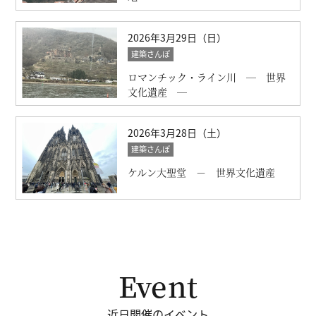
2026年3月29日（日）
建築さんぽ
ロマンチック・ライン川 ― 世界
文化遺産 ―
2026年3月28日（土）
建築さんぽ
ケルン大聖堂 － 世界文化遺産
Event
近日開催のイベント