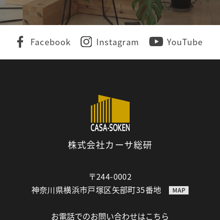
Facebook
Instagram
YouTube
株式会社カーサ総研
〒244-0002
神奈川県横浜市戸塚区矢部町35番地
お電話でのお問い合わせはこちら