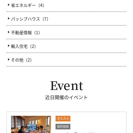
省エネルギー（4）
パッシブハウス（7）
不動産情報（1）
輸入住宅（2）
その他（2）
Event
近日開催のイベント
オススメ
個別相談