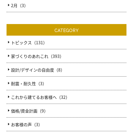
2月（3）
CATEGORY
トピックス（131）
家づくりのあれこれ（393）
設計/デザインの自由度（8）
耐震・耐久性（3）
これから建てるお客様へ（32）
価格/資金計画（9）
お客様の声（3）