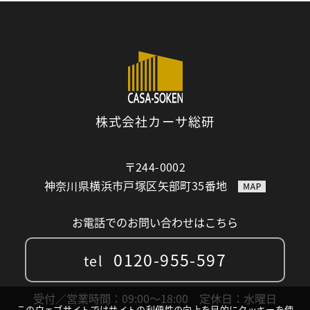
株式会社カーサ総研
〒244-0002
神奈川県横浜市戸塚区矢部町35番地
お電話でのお問い合わせはこちら
0120-955-597
tel
受付／営業時間：09:00〜18:00 定休日：水曜日
このウェブサイトではサイトの利便性の向上を目的にクッキーを使