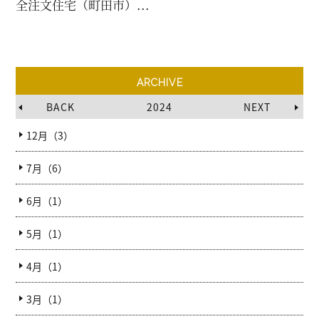
全注文住宅（町田市）...
ARCHIVE
BACK
2024
NEXT
12月（3）
7月（6）
6月（1）
5月（1）
4月（1）
3月（1）