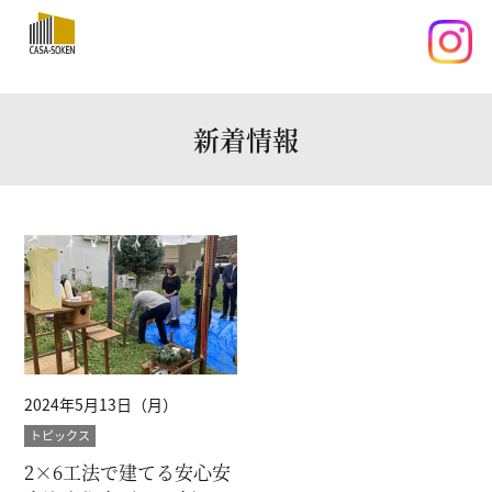
新着情報
2024年5月13日（月）
トピックス
2×6工法で建てる安心安