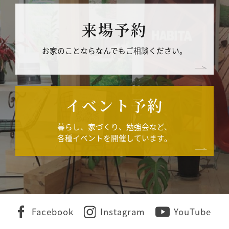
来場予約
お家のことならなんでもご相談ください。
イベント予約
暮らし、家づくり、勉強会など、
各種イベントを開催しています。
Facebook
Instagram
YouTube