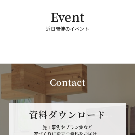
Event
近日開催のイベント
Contact
資料ダウンロード
施工事例やプラン集など
家づくりに役立つ資料をお届け。