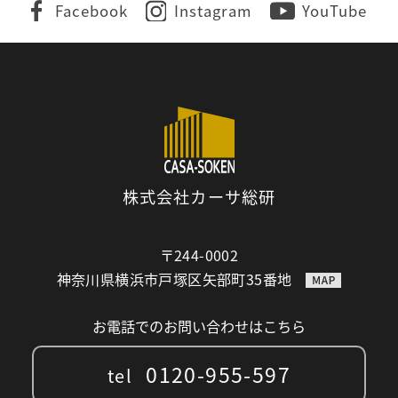
Facebook
Instagram
YouTube
株式会社カーサ総研
〒244-0002
神奈川県横浜市戸塚区矢部町35番地
お電話でのお問い合わせはこちら
0120-955-597
tel