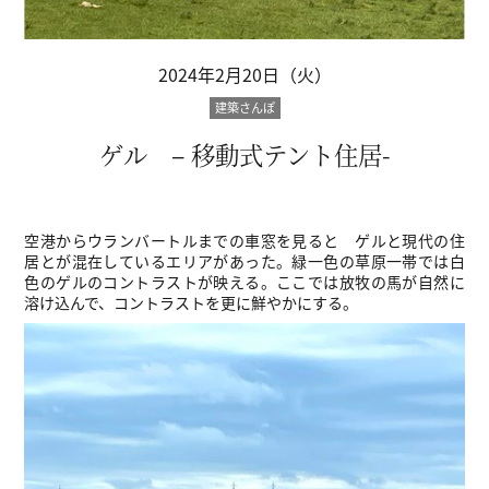
2024年2月20日（火）
建築さんぽ
ゲル – 移動式テント住居-
空港からウランバートルまでの車窓を見ると ゲルと現代の住
居とが混在しているエリアがあった。緑一色の草原一帯では白
色のゲルのコントラストが映える。ここでは放牧の馬が自然に
溶け込んで、コントラストを更に鮮やかにする。