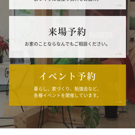
来場予約
お家のことならなんでもご相談ください。
イベント予約
暮らし、家づくり、勉強会など、
各種イベントを開催しています。