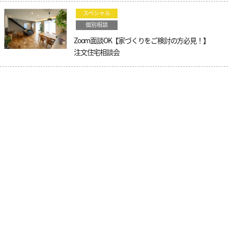
スペシャル
個別相談
Zoom面談OK【家づくりをご検討の方必見！】
注文住宅相談会