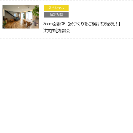
スペシャル
個別相談
Zoom面談OK【家づくりをご検討の方必見！】
注文住宅相談会