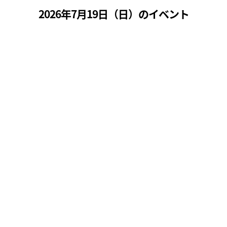
2026年7月19日（
日
）のイベント