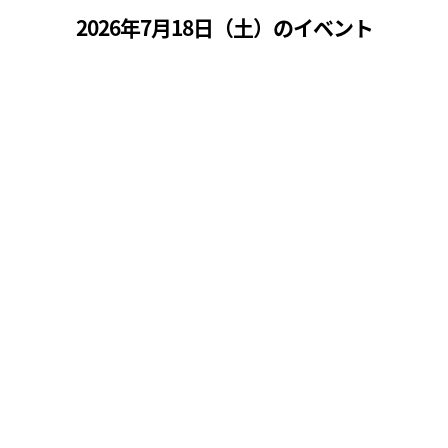
2026年7月18日（
土
）のイベント