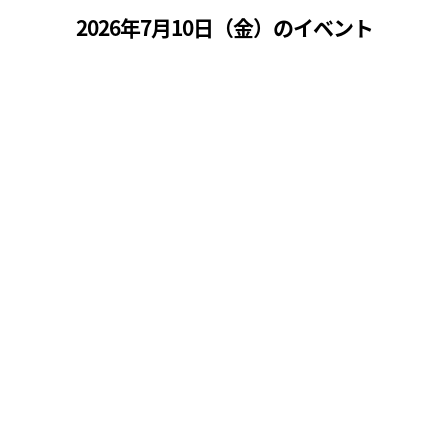
2026年7月10日（
金
）のイベント