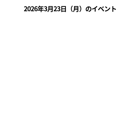
2026年3月23日（
月
）のイベント