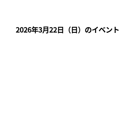
2026年3月22日（
日
）のイベント