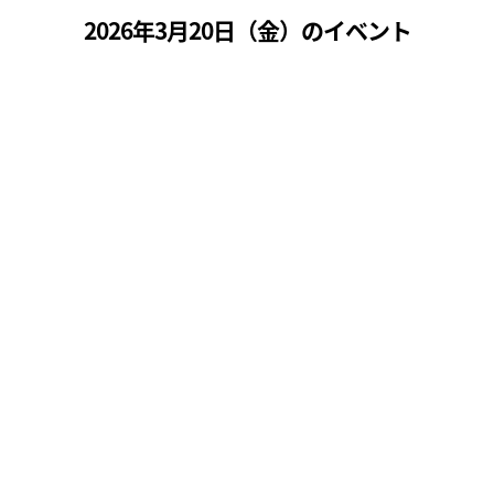
2026年3月20日（
金
）のイベント