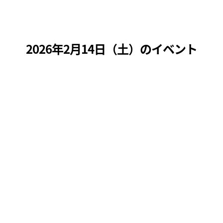
2026年2月14日（
土
）のイベント