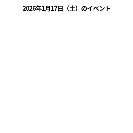
2026年1月17日（
土
）のイベント