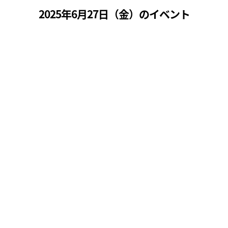
2025年6月27日（
金
）のイベント